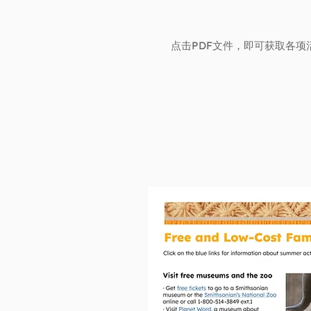
点击PDF文件，即可获取各项