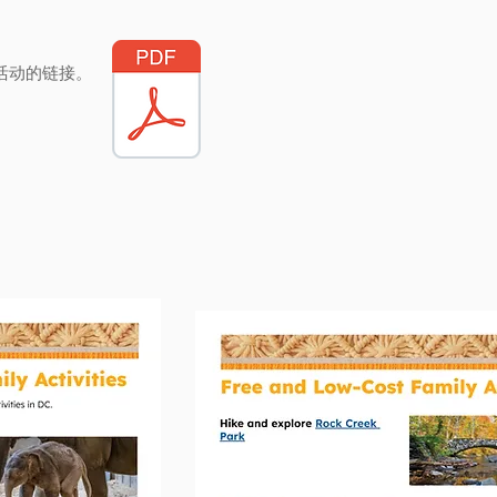
活动的链接。