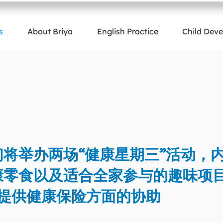
s
About Briya
English Practice
Child Dev
将举办两场“健康星期三”活动，
零食以及适合全家参与的趣味项目！
还将提供健康保险方面的协助。