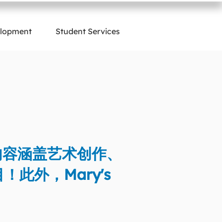
elopment
Student Services
内容涵盖艺术创作、
此外，Mary's