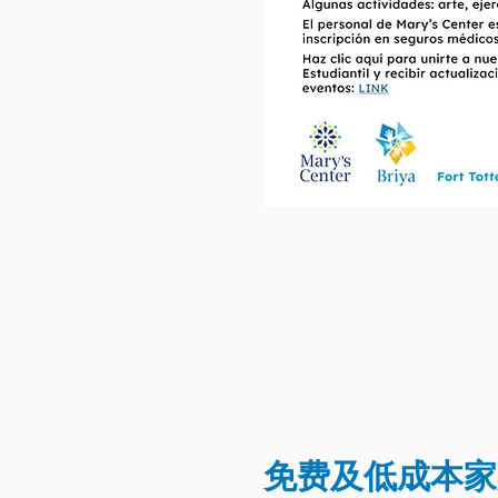
免费及低成本家