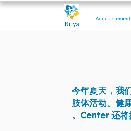
Announcement
今年夏天，我们
肢体活动、健康
Center 